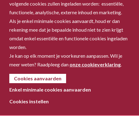
volgende cookies zullen ingeladen worden: essentiële,
functionele, analytische, externe inhoud en marketing.
Als je enkel minimale cookies aanvaardt, houd er dan
rekening mee dat je bepaalde inhoud niet te zien krijgt
omdat enkel essentiële en functionele cookies ingeladen
worden.
Je kan op elk moment je voorkeuren aanpassen. Wil je
meer weten? Raadpleeg dan
onze cookieverklaring
.
Cookies aanvaarden
Enkel minimale cookies aanvaarden
Cookies instellen
Privacybeleid
Cookiebeleid
Algemene voorwaarden