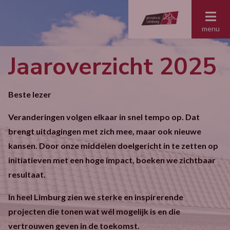
menu
Jaaroverzicht 2025
Beste lezer
Veranderingen volgen elkaar in snel tempo op. Dat
brengt uitdagingen met zich mee, maar ook nieuwe
kansen. Door onze middelen doelgericht in te zetten op
initiatieven met een hoge impact, boeken we zichtbaar
resultaat.
In heel Limburg zien we sterke en inspirerende
projecten die tonen wat wél mogelijk is en die
vertrouwen geven in de toekomst.