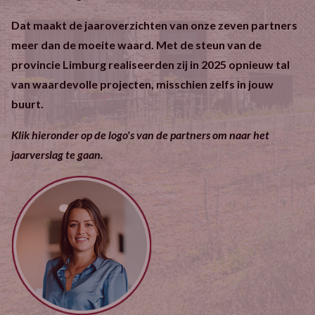
Dat maakt de jaaroverzichten van onze zeven partners
meer dan de moeite waard. Met de steun van de
provincie Limburg realiseerden zij in 2025 opnieuw tal
van waardevolle projecten, misschien zelfs in jouw
buurt.
Klik hieronder op de logo's van de partners om naar het
jaarverslag te gaan.