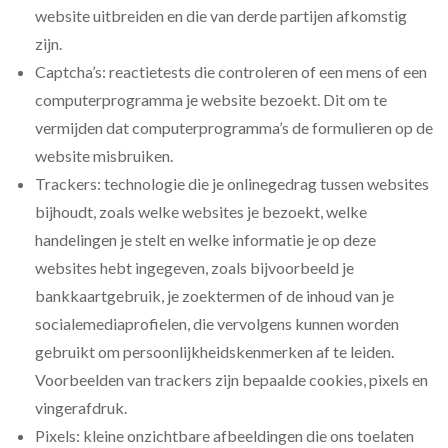
website uitbreiden en die van derde partijen afkomstig
zijn.
Captcha’s: reactietests die controleren of een mens of een
computerprogramma je website bezoekt. Dit om te
vermijden dat computerprogramma’s de formulieren op de
website misbruiken.
Trackers: technologie die je onlinegedrag tussen websites
bijhoudt, zoals welke websites je bezoekt, welke
handelingen je stelt en welke informatie je op deze
websites hebt ingegeven, zoals bijvoorbeeld je
bankkaartgebruik, je zoektermen of de inhoud van je
socialemediaprofielen, die vervolgens kunnen worden
gebruikt om persoonlijkheidskenmerken af te leiden.
Voorbeelden van trackers zijn bepaalde cookies, pixels en
vingerafdruk.
Pixels: kleine onzichtbare afbeeldingen die ons toelaten