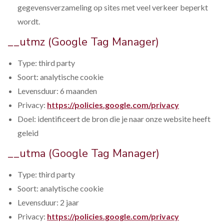
gegevensverzameling op sites met veel verkeer beperkt
wordt.
__utmz (Google Tag Manager)
Type: third party
Soort: analytische cookie
Levensduur: 6 maanden
Privacy:
https://policies.google.com/privacy
Doel: identificeert de bron die je naar onze website heeft
geleid
__utma (Google Tag Manager)
Type: third party
Soort: analytische cookie
Levensduur: 2 jaar
Privacy:
https://policies.google.com/privacy