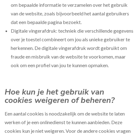
om bepaalde informatie te verzamelen over het gebruik
van de website, zoals bijvoorbeeld het aantal gebruikers
dat een bepaalde pagina bezoekt.
Digitale vingerafdruk: techniek die verschillende gegevens
over je toestel combineert om jou als unieke gebruiker te
herkennen. De digitale vingerafdruk wordt gebruikt om
fraude en misbruik van de website te voorkomen, maar
ook om een profiel van jou te kunnen opmaken.
Hoe kun je het gebruik van
cookies weigeren of beheren?
Een aantal cookies is noodzakelijk om de website te laten
werken of je een onlinedienst te kunnen aanbieden. Deze
cookies kun je niet weigeren. Voor de andere cookies vragen