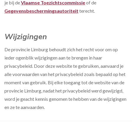
je bij de
Vlaamse Toezichtscommissie
of de
Gegevensbeschermingsautoriteit
terecht.
Wijzigingen
De provincie Limburg behoudt zich het recht voor om op
ieder ogenblik wijzigingen aan te brengen in haar
privacybeleid. Door deze website te gebruiken, aanvaard je
alle voorwaarden van het privacybeleid zoals bepaald op het
moment van gebruik. Bij elke toegang tot de website van de
provincie Limburg, nadat het privacybeleid werd gewijzigd,
word je geacht kennis genomen te hebben van de wijzigingen
en ze te aanvaarden.