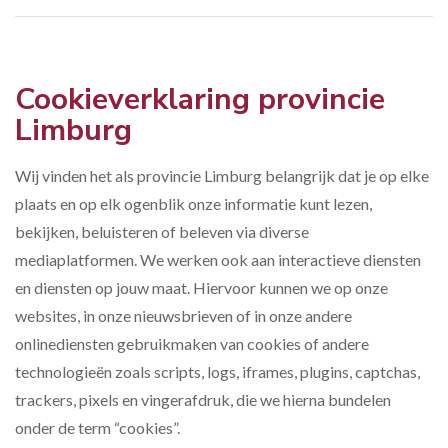
Cookieverklaring provincie
Limburg
Wij vinden het als provincie Limburg belangrijk dat je op elke
plaats en op elk ogenblik onze informatie kunt lezen,
bekijken, beluisteren of beleven via diverse
mediaplatformen. We werken ook aan interactieve diensten
en diensten op jouw maat. Hiervoor kunnen we op onze
websites, in onze nieuwsbrieven of in onze andere
onlinediensten gebruikmaken van cookies of andere
technologieën zoals scripts, logs, iframes, plugins, captchas,
trackers, pixels en vingerafdruk, die we hierna bundelen
onder de term “cookies”.