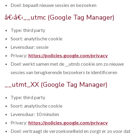
Doel: bepaalt nieuwe sessies en bezoeken
â€‹â€‹__utmc (Google Tag Manager)
Type: third party
Soort: analytische cookie
Levensduur: sessie
Privacy:
https://policies.google.com/privacy
Doel: werkt samen met de __utmb cookie om zo nieuwe
sessies van terugkerende bezoekers te identificeren
__utmt_XX (Google Tag Manager)
Type: third party
Soort: analytische cookie
Levensduur: 10 minuten
Privacy:
https://policies.google.com/privacy
Doel: vertraagt de verzoeksnelheid en zorgt er zo voor dat