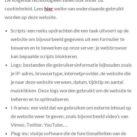
cookiebeleid. Lees
hier
welke van onderstaande gebruikt
worden op deze website.
Scripts: een reeks opdrachten die een taak uitvoert op de
website om bijvoorbeeld gegevens uit een formulier te
bewaren en te bewerken op onze server; je webbrowser
kan bepaalde scripts blokkeren.
Logs: bestanden die gebruikersinformatie bijhouden zoals
je IP-adres, browsertype, internetprovider, de website die
je naar deze website verwees, datum, tijdstip en aantal
muisklikken. Deze logs worden gebruikt om de website te
beheren en te optimaliseren.
I-frames: een veld dat we gebruiken om externe inhoud op
de website weer te geven, zoals bijvoorbeeld video’s van
Vimeo, Twitter, YouTube, …
Plug-ins: stukje software die de functionaliteiten van de