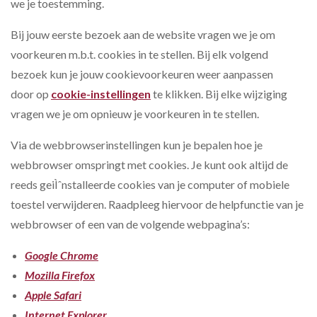
we je toestemming.
Bij jouw eerste bezoek aan de website vragen we je om
voorkeuren m.b.t. cookies in te stellen. Bij elk volgend
bezoek kun je jouw cookievoorkeuren weer aanpassen
door op
cookie-instellingen
te klikken. Bij elke wijziging
vragen we je om opnieuw je voorkeuren in te stellen.
Via de webbrowserinstellingen kun je bepalen hoe je
webbrowser omspringt met cookies. Je kunt ook altijd de
reeds geiÌˆnstalleerde cookies van je computer of mobiele
toestel verwijderen. Raadpleeg hiervoor de helpfunctie van je
webbrowser of een van de volgende webpagina’s:
Google Chrome
Mozilla Firefox
Apple Safari
Internet Explorer