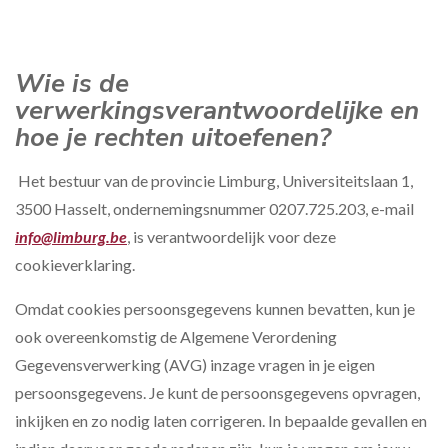
Wie is de
verwerkingsverantwoordelijke en
hoe je rechten uitoefenen?
Het bestuur van de provincie Limburg, Universiteitslaan 1,
3500 Hasselt, ondernemingsnummer 0207.725.203, e-mail
info@limburg.be
, is verantwoordelijk voor deze
cookieverklaring.
Omdat cookies persoonsgegevens kunnen bevatten, kun je
ook overeenkomstig de Algemene Verordening
Gegevensverwerking (AVG) inzage vragen in je eigen
persoonsgegevens. Je kunt de persoonsgegevens opvragen,
inkijken en zo nodig laten corrigeren. In bepaalde gevallen en