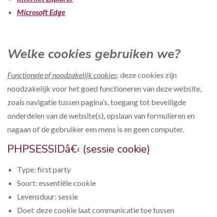
Microsoft Edge
Welke cookies gebruiken we?
Functionele of noodzakelijk cookies
: deze cookies zijn
noodzakelijk voor het goed functioneren van deze website,
zoals navigatie tussen pagina’s, toegang tot beveiligde
onderdelen van de website(s), opslaan van formulieren en
nagaan of de gebruiker een mens is en geen computer.
PHPSESSIDâ€‹ (sessie cookie)
Type: first party
Soort: essentiële cookie
Levensduur: sessie
Doel: deze cookie laat communicatie toe tussen