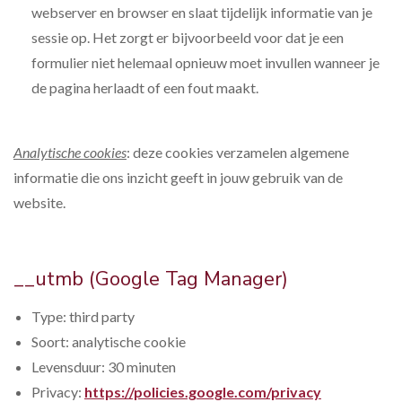
webserver en browser en slaat tijdelijk informatie van je
sessie op. Het zorgt er bijvoorbeeld voor dat je een
formulier niet helemaal opnieuw moet invullen wanneer je
de pagina herlaadt of een fout maakt.
Analytische cookies
: deze cookies verzamelen algemene
informatie die ons inzicht geeft in jouw gebruik van de
website.
__utmb (Google Tag Manager)
Type: third party
Soort: analytische cookie
­Levensduur: 30 minuten
Privacy:
https://policies.google.com/privacy