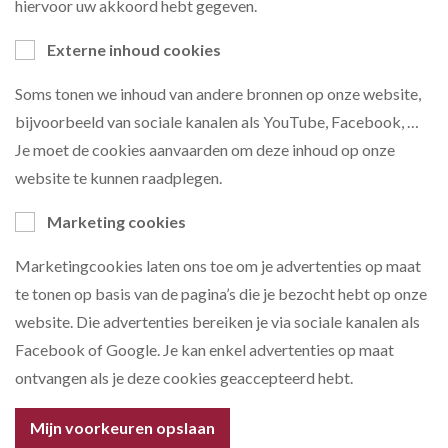
hiervoor uw akkoord hebt gegeven.
Externe inhoud cookies
Soms tonen we inhoud van andere bronnen op onze website,
bijvoorbeeld van sociale kanalen als YouTube, Facebook, …
Je moet de cookies aanvaarden om deze inhoud op onze
website te kunnen raadplegen.
Marketing cookies
Marketingcookies laten ons toe om je advertenties op maat
te tonen op basis van de pagina’s die je bezocht hebt op onze
website. Die advertenties bereiken je via sociale kanalen als
Facebook of Google. Je kan enkel advertenties op maat
ontvangen als je deze cookies geaccepteerd hebt.
Mijn voorkeuren opslaan