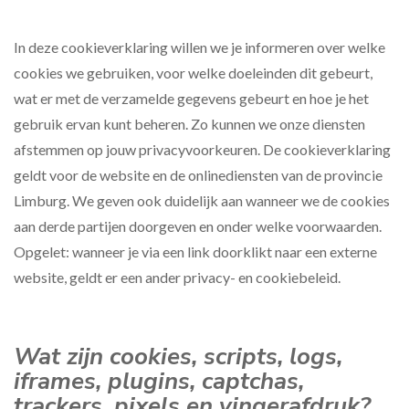
In deze cookieverklaring willen we je informeren over welke
cookies we gebruiken, voor welke doeleinden dit gebeurt,
wat er met de verzamelde gegevens gebeurt en hoe je het
gebruik ervan kunt beheren. Zo kunnen we onze diensten
afstemmen op jouw privacyvoorkeuren. De cookieverklaring
geldt voor de website en de onlinediensten van de provincie
Limburg. We geven ook duidelijk aan wanneer we de cookies
aan derde partijen doorgeven en onder welke voorwaarden.
Opgelet: wanneer je via een link doorklikt naar een externe
website, geldt er een ander privacy- en cookiebeleid.
Wat zijn cookies, scripts, logs,
iframes, plugins, captchas,
trackers, pixels en vingerafdruk?