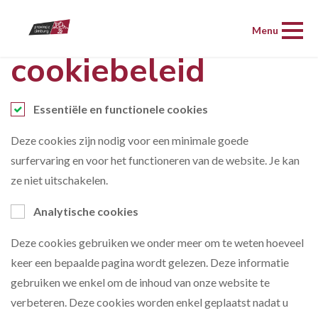
Menu
cookiebeleid
Essentiële en functionele cookies
Deze cookies zijn nodig voor een minimale goede
surfervaring en voor het functioneren van de website. Je kan
ze niet uitschakelen.
Analytische cookies
Deze cookies gebruiken we onder meer om te weten hoeveel
keer een bepaalde pagina wordt gelezen. Deze informatie
gebruiken we enkel om de inhoud van onze website te
verbeteren. Deze cookies worden enkel geplaatst nadat u