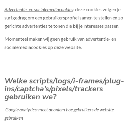
Advertentie- en socialemediacookies
: deze cookies volgen je
surfgedrag om een gebruikersprofiel samen te stellen en zo
gerichte advertenties te tonen die bij je interesses passen.
Momenteel maken wij geen gebruik van advertentie- en
socialemediacookies op deze website.
Welke scripts/logs/i-frames/plug-
ins/captcha’s/pixels/trackers
gebruiken we?
Google analytics
: meet anoniem hoe gebruikers de website
gebruiken