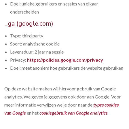
Doel: unieke gebruikers en sessies van elkaar
onderscheiden
_ga (google.com)
Type: third party
Soort: analytische cookie
Levensduur: 2 jaar na sessie
Privacy:
https://policies.google.com/privacy
Doel: meet anoniem hoe gebruikers de website gebruiken
Op deze website maken wij hiervoor gebruik van Google
analytics. We geven je gegevens ook door aan Google. Voor
meer informatie verwijzen we je door naar de
types cookies
van Google
en het
cookiegebruik van Google analytics
.