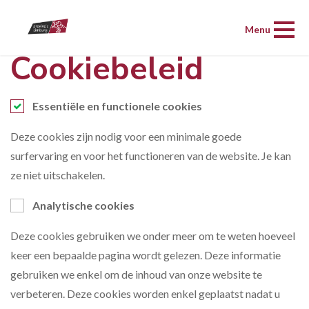
Menu
Cookiebeleid
Essentiële en functionele cookies
Deze cookies zijn nodig voor een minimale goede
surfervaring en voor het functioneren van de website. Je kan
ze niet uitschakelen.
Analytische cookies
Deze cookies gebruiken we onder meer om te weten hoeveel
keer een bepaalde pagina wordt gelezen. Deze informatie
gebruiken we enkel om de inhoud van onze website te
verbeteren. Deze cookies worden enkel geplaatst nadat u