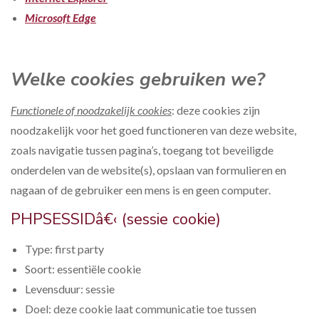
Microsoft Edge
Welke cookies gebruiken we?
Functionele of noodzakelijk cookies
: deze cookies zijn
noodzakelijk voor het goed functioneren van deze website,
zoals navigatie tussen pagina’s, toegang tot beveiligde
onderdelen van de website(s), opslaan van formulieren en
nagaan of de gebruiker een mens is en geen computer.
PHPSESSIDâ€‹ (sessie cookie)
Type: first party
Soort: essentiële cookie
Levensduur: sessie
Doel: deze cookie laat communicatie toe tussen