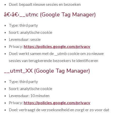
Doel: bepaalt nieuwe sessies en bezoeken
â€‹â€‹__utmc (Google Tag Manager)
Type: third party
Soort: analytische cookie
Levensduur: sessie
Privacy:
https://policies.google.com/privacy
Doel: werkt samen met de __utmb cookie om zo nieuwe
sessies van terugkerende bezoekers te identificeren
__utmt_XX (Google Tag Manager)
Type: third party
Soort: analytische cookie
Levensduur: 10 minuten
Privacy:
https://policies.google.com/privacy
Doel: vertraagt de verzoeksnelheid en zorgt er zo voor dat