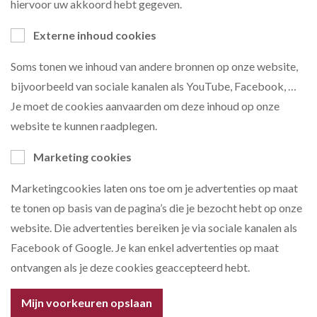
hiervoor uw akkoord hebt gegeven.
Externe inhoud cookies
Soms tonen we inhoud van andere bronnen op onze website,
bijvoorbeeld van sociale kanalen als YouTube, Facebook, …
Je moet de cookies aanvaarden om deze inhoud op onze
website te kunnen raadplegen.
Marketing cookies
Marketingcookies laten ons toe om je advertenties op maat
te tonen op basis van de pagina’s die je bezocht hebt op onze
website. Die advertenties bereiken je via sociale kanalen als
Facebook of Google. Je kan enkel advertenties op maat
ontvangen als je deze cookies geaccepteerd hebt.
Mijn voorkeuren opslaan