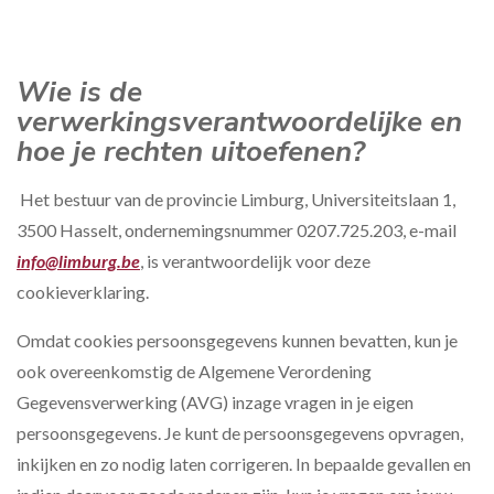
Wie is de
verwerkingsverantwoordelijke en
hoe je rechten uitoefenen?
Het bestuur van de provincie Limburg, Universiteitslaan 1,
3500 Hasselt, ondernemingsnummer 0207.725.203, e-mail
info@limburg.be
, is verantwoordelijk voor deze
cookieverklaring.
Omdat cookies persoonsgegevens kunnen bevatten, kun je
ook overeenkomstig de Algemene Verordening
Gegevensverwerking (AVG) inzage vragen in je eigen
persoonsgegevens. Je kunt de persoonsgegevens opvragen,
inkijken en zo nodig laten corrigeren. In bepaalde gevallen en