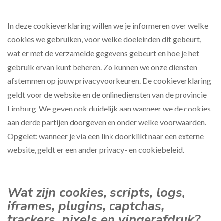
In deze cookieverklaring willen we je informeren over welke
cookies we gebruiken, voor welke doeleinden dit gebeurt,
wat er met de verzamelde gegevens gebeurt en hoe je het
gebruik ervan kunt beheren. Zo kunnen we onze diensten
afstemmen op jouw privacyvoorkeuren. De cookieverklaring
geldt voor de website en de onlinediensten van de provincie
Limburg. We geven ook duidelijk aan wanneer we de cookies
aan derde partijen doorgeven en onder welke voorwaarden.
Opgelet: wanneer je via een link doorklikt naar een externe
website, geldt er een ander privacy- en cookiebeleid.
Wat zijn cookies, scripts, logs,
iframes, plugins, captchas,
trackers, pixels en vingerafdruk?