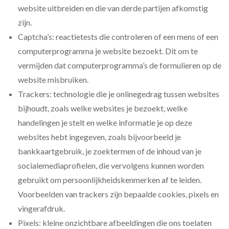
website uitbreiden en die van derde partijen afkomstig
zijn.
Captcha’s: reactietests die controleren of een mens of een
computerprogramma je website bezoekt. Dit om te
vermijden dat computerprogramma’s de formulieren op de
website misbruiken.
Trackers: technologie die je onlinegedrag tussen websites
bijhoudt, zoals welke websites je bezoekt, welke
handelingen je stelt en welke informatie je op deze
websites hebt ingegeven, zoals bijvoorbeeld je
bankkaartgebruik, je zoektermen of de inhoud van je
socialemediaprofielen, die vervolgens kunnen worden
gebruikt om persoonlijkheidskenmerken af te leiden.
Voorbeelden van trackers zijn bepaalde cookies, pixels en
vingerafdruk.
Pixels: kleine onzichtbare afbeeldingen die ons toelaten