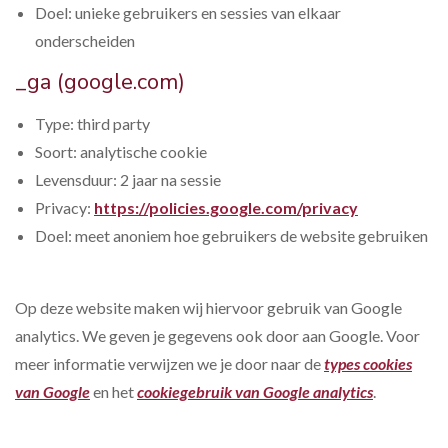
Doel: unieke gebruikers en sessies van elkaar
onderscheiden
_ga (google.com)
Type: third party
Soort: analytische cookie
Levensduur: 2 jaar na sessie
Privacy:
https://policies.google.com/privacy
Doel: meet anoniem hoe gebruikers de website gebruiken
Op deze website maken wij hiervoor gebruik van Google
analytics. We geven je gegevens ook door aan Google. Voor
meer informatie verwijzen we je door naar de
types cookies
van Google
en het
cookiegebruik van Google analytics
.