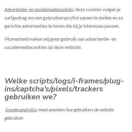
Advertentie- en socialemediacookies
: deze cookies volgen je
surfgedrag om een gebruikersprofiel samen te stellen en zo
gerichte advertenties te tonen die bij je interesses passen.
Momenteel maken wij geen gebruik van advertentie- en
socialemediacookies op deze website.
Welke scripts/logs/i-frames/plug-
ins/captcha’s/pixels/trackers
gebruiken we?
Google analytics
: meet anoniem hoe gebruikers de website
gebruiken