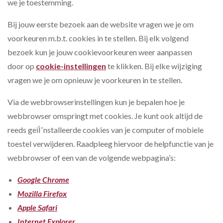
we je toestemming.
Bij jouw eerste bezoek aan de website vragen we je om
voorkeuren m.b.t. cookies in te stellen. Bij elk volgend
bezoek kun je jouw cookievoorkeuren weer aanpassen
door op
cookie-instellingen
te klikken. Bij elke wijziging
vragen we je om opnieuw je voorkeuren in te stellen.
Via de webbrowserinstellingen kun je bepalen hoe je
webbrowser omspringt met cookies. Je kunt ook altijd de
reeds geiÌˆnstalleerde cookies van je computer of mobiele
toestel verwijderen. Raadpleeg hiervoor de helpfunctie van je
webbrowser of een van de volgende webpagina’s:
Google Chrome
Mozilla Firefox
Apple Safari
Internet Explorer