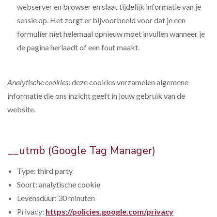
webserver en browser en slaat tijdelijk informatie van je
sessie op. Het zorgt er bijvoorbeeld voor dat je een
formulier niet helemaal opnieuw moet invullen wanneer je
de pagina herlaadt of een fout maakt.
Analytische cookies
: deze cookies verzamelen algemene
informatie die ons inzicht geeft in jouw gebruik van de
website.
__utmb (Google Tag Manager)
Type: third party
Soort: analytische cookie
­Levensduur: 30 minuten
Privacy:
https://policies.google.com/privacy