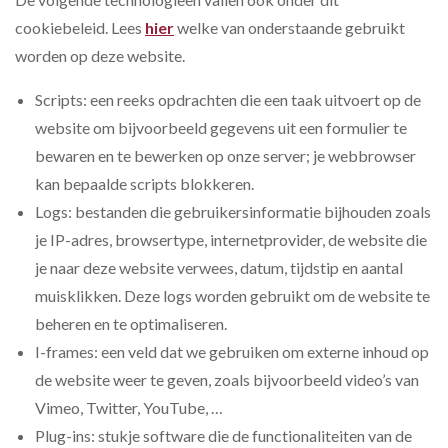
cookiebeleid. Lees
hier
welke van onderstaande gebruikt
worden op deze website.
Scripts: een reeks opdrachten die een taak uitvoert op de
website om bijvoorbeeld gegevens uit een formulier te
bewaren en te bewerken op onze server; je webbrowser
kan bepaalde scripts blokkeren.
Logs: bestanden die gebruikersinformatie bijhouden zoals
je IP-adres, browsertype, internetprovider, de website die
je naar deze website verwees, datum, tijdstip en aantal
muisklikken. Deze logs worden gebruikt om de website te
beheren en te optimaliseren.
I-frames: een veld dat we gebruiken om externe inhoud op
de website weer te geven, zoals bijvoorbeeld video’s van
Vimeo, Twitter, YouTube, …
Plug-ins: stukje software die de functionaliteiten van de