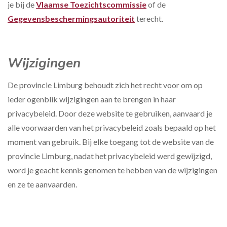
je bij de
Vlaamse Toezichtscommissie
of de
Gegevensbeschermingsautoriteit
terecht.
Wijzigingen
De provincie Limburg behoudt zich het recht voor om op
ieder ogenblik wijzigingen aan te brengen in haar
privacybeleid. Door deze website te gebruiken, aanvaard je
alle voorwaarden van het privacybeleid zoals bepaald op het
moment van gebruik. Bij elke toegang tot de website van de
provincie Limburg, nadat het privacybeleid werd gewijzigd,
word je geacht kennis genomen te hebben van de wijzigingen
en ze te aanvaarden.