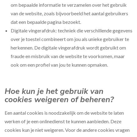
om bepaalde informatie te verzamelen over het gebruik
van de website, zoals bijvoorbeeld het aantal gebruikers
dat een bepaalde pagina bezoekt.
Digitale vingerafdruk: techniek die verschillende gegevens
over je toestel combineert om jou als unieke gebruiker te
herkennen. De digitale vingerafdruk wordt gebruikt om
fraude en misbruik van de website te voorkomen, maar
ook om een profiel van jou te kunnen opmaken.
Hoe kun je het gebruik van
cookies weigeren of beheren?
Een aantal cookies is noodzakelijk om de website te laten
werken of je een onlinedienst te kunnen aanbieden. Deze
cookies kun je niet weigeren. Voor de andere cookies vragen