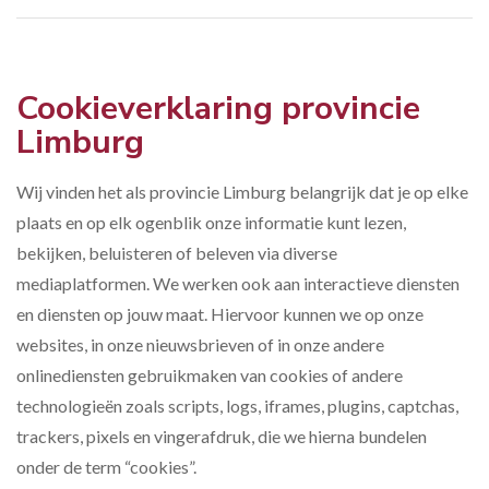
Cookieverklaring provincie
Limburg
Wij vinden het als provincie Limburg belangrijk dat je op elke
plaats en op elk ogenblik onze informatie kunt lezen,
bekijken, beluisteren of beleven via diverse
mediaplatformen. We werken ook aan interactieve diensten
en diensten op jouw maat. Hiervoor kunnen we op onze
websites, in onze nieuwsbrieven of in onze andere
onlinediensten gebruikmaken van cookies of andere
technologieën zoals scripts, logs, iframes, plugins, captchas,
trackers, pixels en vingerafdruk, die we hierna bundelen
onder de term “cookies”.