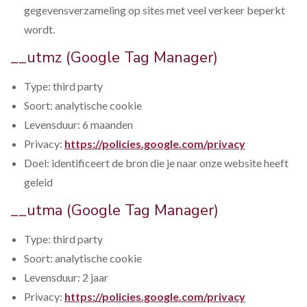
gegevensverzameling op sites met veel verkeer beperkt
wordt.
__utmz (Google Tag Manager)
Type: third party
Soort: analytische cookie
Levensduur: 6 maanden
Privacy:
https://policies.google.com/privacy
Doel: identificeert de bron die je naar onze website heeft
geleid
__utma (Google Tag Manager)
Type: third party
Soort: analytische cookie
Levensduur: 2 jaar
Privacy:
https://policies.google.com/privacy